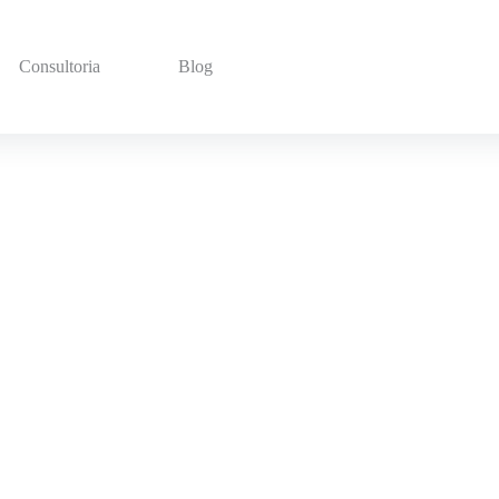
Consultoria
Blog