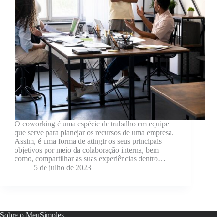
O coworking é uma espécie de trabalho em equipe,
que serve para planejar os recursos de uma empresa.
Assim, é uma forma de atingir os seus principais
objetivos por meio da colaboração interna, bem
como, compartilhar as suas experiências dentro…
5 de julho de 2023
Sobre o MeuSimples