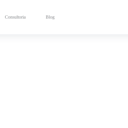
Consultoria
Blog