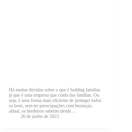
Há muitas dúvidas sobre o que é holding familiar,
já que é uma empresa que cuida das famílias. Ou
seja, é uma forma mais eficiente de proteger todos
os bens, sem ter preocupações com heranças,
afinal, os herdeiros saberão desde…
26 de junho de 2023