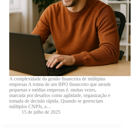
A complexidade da gestão financeira de múltiplas
empresas A rotina de um BPO financeiro que atende
pequenas e médias empresas é, muitas vezes,
marcada por desafios como agilidade, organização e
tomada de decisão rápida. Quando se gerenciam
múltiplos CNPJs, a…
15 de julho de 2025