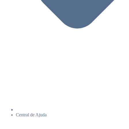
Central de Ajuda