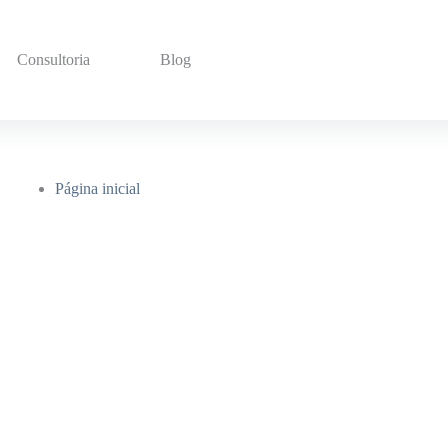
Consultoria
Blog
Página inicial