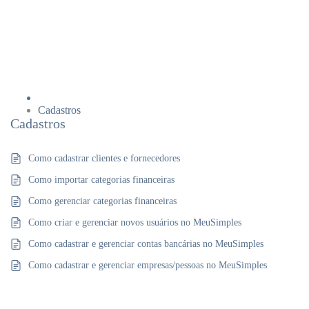
Cadastros
Cadastros
Como cadastrar clientes e fornecedores
Como importar categorias financeiras
Como gerenciar categorias financeiras
Como criar e gerenciar novos usuários no MeuSimples
Como cadastrar e gerenciar contas bancárias no MeuSimples
Como cadastrar e gerenciar empresas/pessoas no MeuSimples