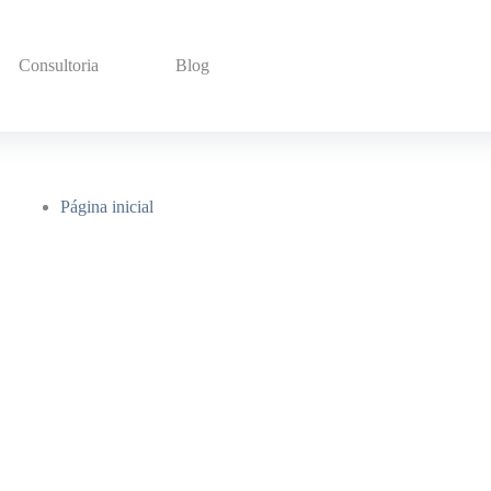
Consultoria
Blog
Página inicial