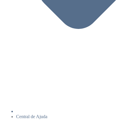
Central de Ajuda